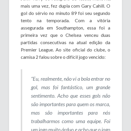
mais uma vez, fez dupla com Gary Cahill. O
gol do sérvio no minuto 89 foi seu segundo
tento na temporada. Com a vitória
assegurada em Southampton, essa foi a
primeira vez que o Chelsea venceu duas
partidas consecutivas na atual edição da
Premier League. Ao site oficial do clube, o
camisa 2 falou sobre o difícil jogo vencido:
“Eu, realmente, não vi a bola entrar no
gol, mas foi fantástico, um grande
sentimento. Acho que esses gols não
são importantes para quem os marca,
mas são importantes para nós
trabalharmos como uma equipe. Foi
um jogo muito árduo e acho que o jogo