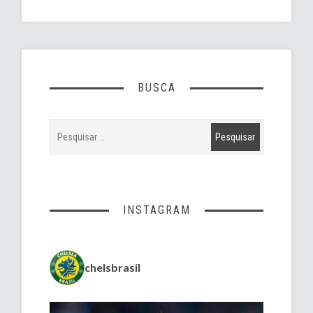
BUSCA
INSTAGRAM
chelsbrasil