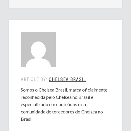
ARTICLE BY:
CHELSEA BRASIL
Somos o Chelsea Brasil, marca oficialmente
reconhecida pelo Chelsea no Brasil e
especializado em conteúdos e na
comunidade de torcedores do Chelsea no
Brasil.