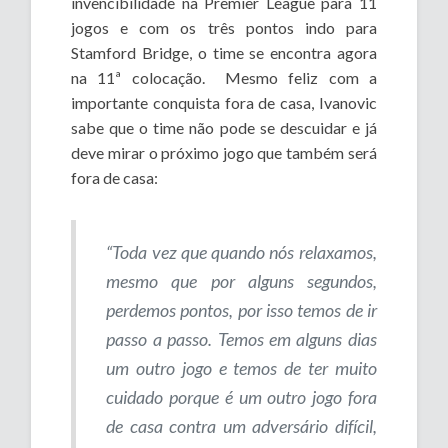
invencibilidade na Premier League para 11
jogos e com os três pontos indo para
Stamford Bridge, o time se encontra agora
na 11ª colocação. Mesmo feliz com a
importante conquista fora de casa, Ivanovic
sabe que o time não pode se descuidar e já
deve mirar o próximo jogo que também será
fora de casa:
“Toda vez que quando nós relaxamos,
mesmo que por alguns segundos,
perdemos pontos, por isso temos de ir
passo a passo. Temos em alguns dias
um outro jogo e temos de ter muito
cuidado porque é um outro jogo fora
de casa contra um adversário difícil,