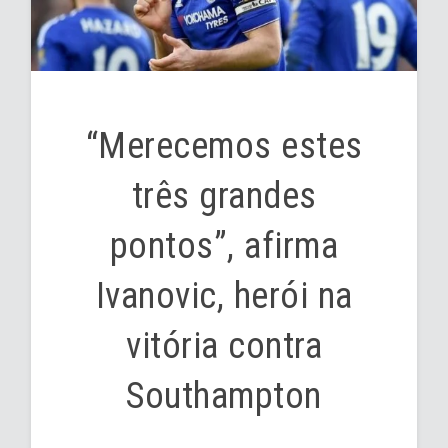
“Merecemos estes
três grandes
pontos”, afirma
Ivanovic, herói na
vitória contra
Southampton