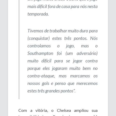
mais difícil fora de casa para nós nesta
temporada.
Tivemos de trabalhar muito duro para
(conquistar) estes três pontos. Nós
controlamos o jogo, mas o
Southampton foi (um adversário)
muito difícil para se jogar contra
porque eles jogaram muito bem no
contra-ataque, mas marcamos os
nossos gols e penso que merecemos
estes três grandes pontos”.
Com a vitória, o Chelsea ampliou sua