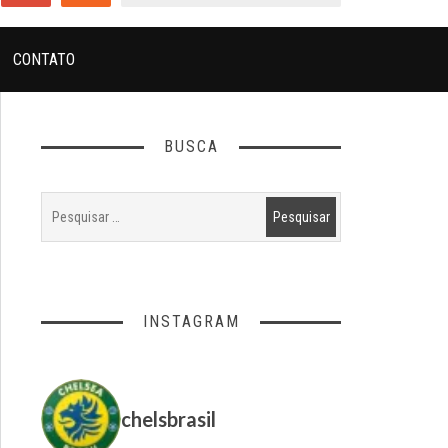
CONTATO
BUSCA
INSTAGRAM
chelsbrasil