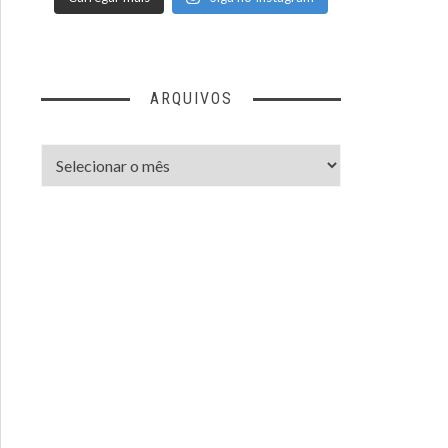
ARQUIVOS
Arquivos