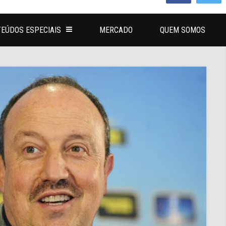
EÚDOS ESPECIAIS
MERCADO
QUEM SOMOS