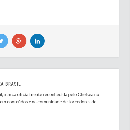
A BRASIL
l, marca oficialmente reconhecida pelo Chelsea no
o em conteúdos e na comunidade de torcedores do