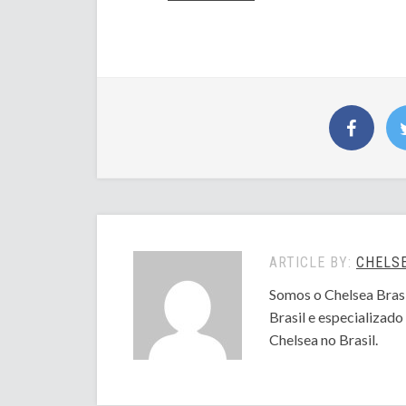
ARTICLE BY:
CHELSE
Somos o Chelsea Brasi
Brasil e especializad
Chelsea no Brasil.