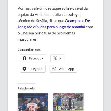
Por fim, vale um destaque sobre o rival da
equipe da Andaluzia. Julien Lopetegui,
técnico do Sevilla, disse que
Ocampos e De
Jong são dúvidas para o jogo de amanhã
com
o Chelsea por causa de problemas
musculares.
Compartilhe isso:
Facebook
X
Telegram
WhatsApp
Relacionado