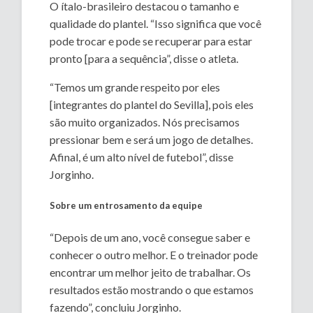
O ítalo-brasileiro destacou o tamanho e
qualidade do plantel. “Isso significa que você
pode trocar e pode se recuperar para estar
pronto [para a sequência”, disse o atleta.
“Temos um grande respeito por eles
[integrantes do plantel do Sevilla], pois eles
são muito organizados. Nós precisamos
pressionar bem e será um jogo de detalhes.
Afinal, é um alto nível de futebol”, disse
Jorginho.
Sobre um entrosamento da equipe
“Depois de um ano, você consegue saber e
conhecer o outro melhor. E o treinador pode
encontrar um melhor jeito de trabalhar. Os
resultados estão mostrando o que estamos
fazendo”, concluiu Jorginho.