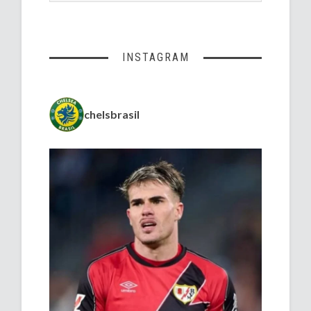
INSTAGRAM
chelsbrasil