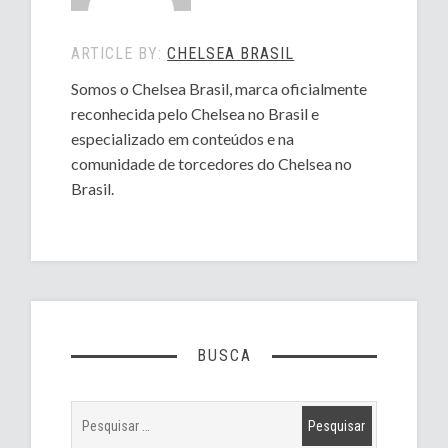
ARTICLE BY:
CHELSEA BRASIL
Somos o Chelsea Brasil, marca oficialmente
reconhecida pelo Chelsea no Brasil e
especializado em conteúdos e na
comunidade de torcedores do Chelsea no
Brasil.
BUSCA