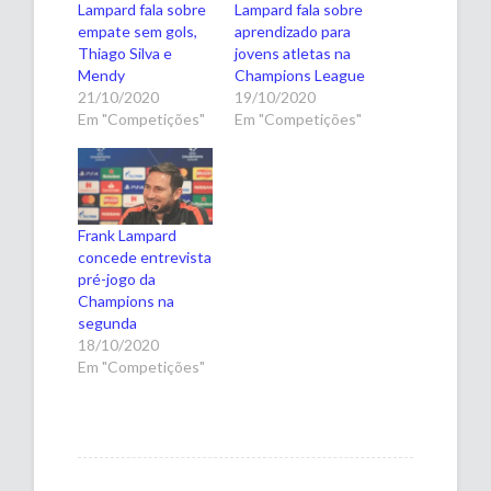
Lampard fala sobre
Lampard fala sobre
empate sem gols,
aprendizado para
Thiago Silva e
jovens atletas na
Mendy
Champions League
21/10/2020
19/10/2020
Em "Competições"
Em "Competições"
Frank Lampard
concede entrevista
pré-jogo da
Champions na
segunda
18/10/2020
Em "Competições"