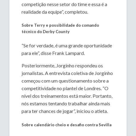
competição nesse setor do time e essa é a
realidade da equipe”, completou.
Sobre Terry e possibilidade do comando
técnico do Derby County
“Se for verdade, é uma grande oportunidade
para ele”, disse Frank Lampard.
Posteriormente, Jorginho respondeu os
jornalistas. A entrevista coletiva de Jorginho
começou com um questionamento sobre a
competitividade no plantel de Londres. “O
nível dos treinamentos está maior. Portanto,
nós estamos tentando trabalhar ainda mais
para ter chances de jogar”, iniciou o atleta.
Sobre calendário cheio e desafio contra Sevilla