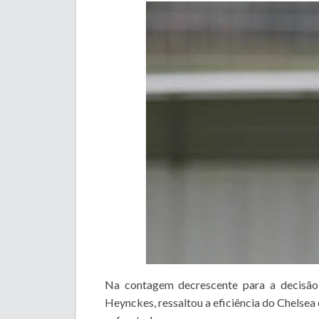
Na contagem decrescente para a decisão
Heynckes, ressaltou a eficiência do Chelsea 