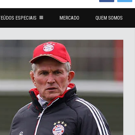
EÚDOS ESPECIAIS
MERCADO
QUEM SOMOS