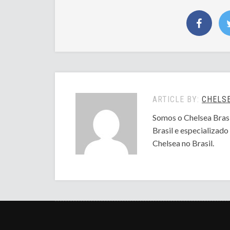
ARTICLE BY:
CHELSE
Somos o Chelsea Brasi
Brasil e especializad
Chelsea no Brasil.