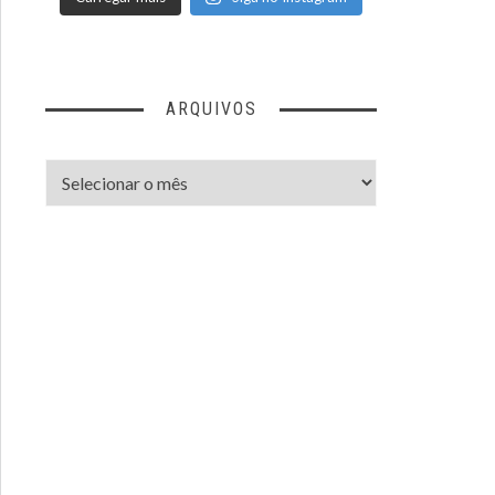
ARQUIVOS
Arquivos