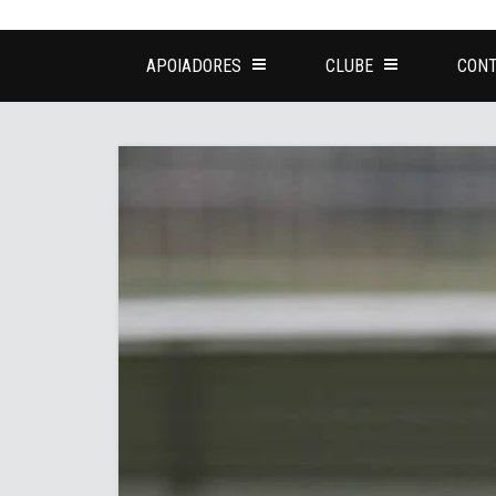
APOIADORES
CLUBE
CONT