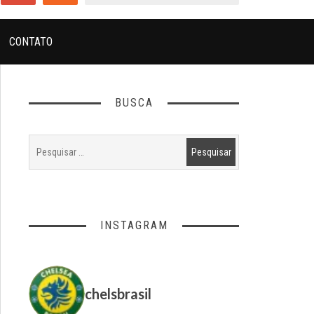
CONTATO
BUSCA
INSTAGRAM
chelsbrasil