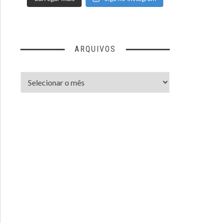
ARQUIVOS
Arquivos