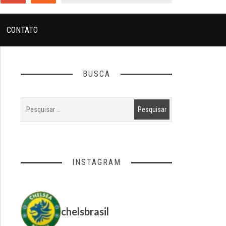
CONTATO
BUSCA
INSTAGRAM
chelsbrasil