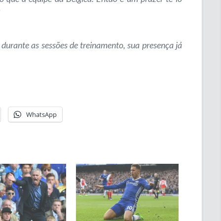
”
durante as sessões de treinamento, sua presença já
WhatsApp