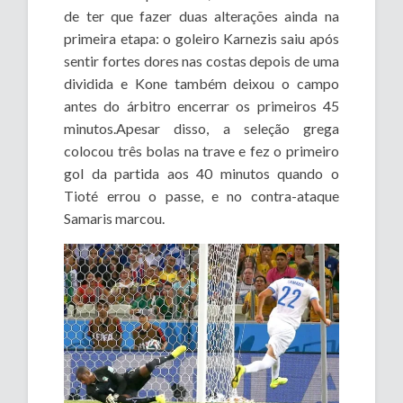
de ter que fazer duas alterações ainda na
primeira etapa: o goleiro Karnezis saiu após
sentir fortes dores nas costas depois de uma
dividida e Kone também deixou o campo
antes do árbitro encerrar os primeiros 45
minutos.Apesar disso, a seleção grega
colocou três bolas na trave e fez o primeiro
gol da partida aos 40 minutos quando o
Tioté errou o passe, e no contra-ataque
Samaris marcou.