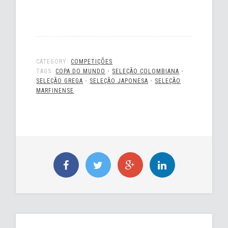
CATEGORY:
COMPETIÇÕES
TAGS:
COPA DO MUNDO
•
SELEÇÃO COLOMBIANA
•
SELEÇÃO GREGA
•
SELEÇÃO JAPONESA
•
SELEÇÃO
MARFINENSE