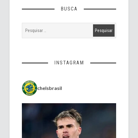
BUSCA
INSTAGRAM
chelsbrasil