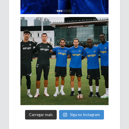
Carregar mais
Siga no Instagram