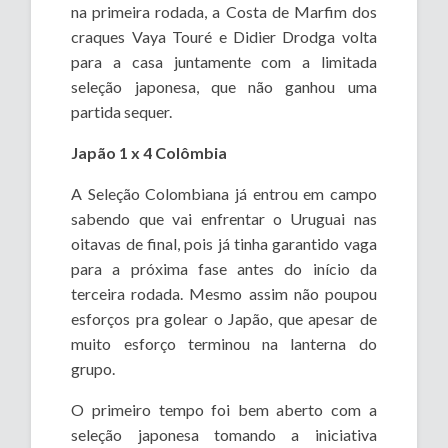
na primeira rodada, a Costa de Marfim dos
craques Vaya Touré e Didier Drodga volta
para a casa juntamente com a limitada
seleção japonesa, que não ganhou uma
partida sequer.
Japão 1 x 4 Colômbia
A Seleção Colombiana já entrou em campo
sabendo que vai enfrentar o Uruguai nas
oitavas de final, pois já tinha garantido vaga
para a próxima fase antes do início da
terceira rodada. Mesmo assim não poupou
esforços pra golear o Japão, que apesar de
muito esforço terminou na lanterna do
grupo.
O primeiro tempo foi bem aberto com a
seleção japonesa tomando a iniciativa