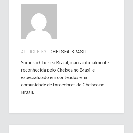
ARTICLE BY:
CHELSEA BRASIL
Somos o Chelsea Brasil, marca oficialmente
reconhecida pelo Chelsea no Brasil e
especializado em conteúdos e na
comunidade de torcedores do Chelsea no
Brasil.