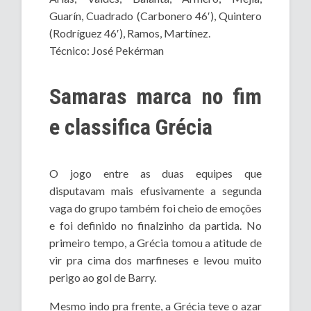
Guarín, Cuadrado (Carbonero 46′), Quintero
(Rodríguez 46′), Ramos, Martínez.
Técnico: José Pekérman
Samaras marca no fim
e classifica Grécia
O jogo entre as duas equipes que
disputavam mais efusivamente a segunda
vaga do grupo também foi cheio de emoções
e foi definido no finalzinho da partida. No
primeiro tempo, a Grécia tomou a atitude de
vir pra cima dos marfineses e levou muito
perigo ao gol de Barry.
Mesmo indo pra frente, a Grécia teve o azar