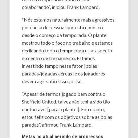
colaborando”, iniciou Frank Lampard.
“Nós estamos naturalmente mais agressivos
por causa do pessoal que está conosco
desde o começo da temporada. O plantel
mostrou todo o foco no trabalho e estamos
dedicando todo o tempo para esse aspecto
no centro de treinamento. Estamos
investindo tempo nesse fator [bolas
paradas/jogadas aéreas] e os jogadores
devem agir sobre isso”, disse.
“Apesar de termos jogado bem contra o
Sheffield United, talvez não tenha sido tão
confortável [para o plantel]. Entretanto,
estou feliz com os objetivos sobre as bolas
paradas”, afirmou Frank Lampard.
Metas no atual período de progressos