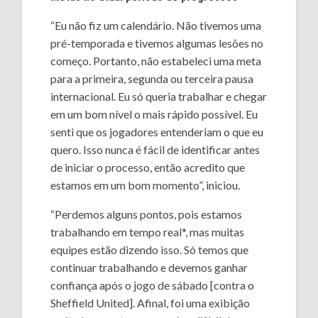
“Eu não fiz um calendário. Não tivemos uma
pré-temporada e tivemos algumas lesões no
começo. Portanto, não estabeleci uma meta
para a primeira, segunda ou terceira pausa
internacional. Eu só queria trabalhar e chegar
em um bom nível o mais rápido possível. Eu
senti que os jogadores entenderiam o que eu
quero. Isso nunca é fácil de identificar antes
de iniciar o processo, então acredito que
estamos em um bom momento”, iniciou.
“Perdemos alguns pontos, pois estamos
trabalhando em tempo real*, mas muitas
equipes estão dizendo isso. Só temos que
continuar trabalhando e devemos ganhar
confiança após o jogo de sábado [contra o
Sheffield United]. Afinal, foi uma exibição