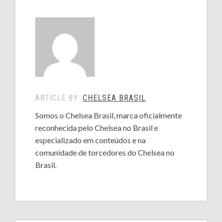
ARTICLE BY:
CHELSEA BRASIL
Somos o Chelsea Brasil, marca oficialmente
reconhecida pelo Chelsea no Brasil e
especializado em conteúdos e na
comunidade de torcedores do Chelsea no
Brasil.