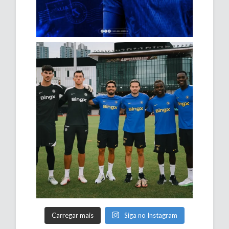
Carregar mais
Siga no Instagram