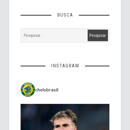
BUSCA
INSTAGRAM
chelsbrasil