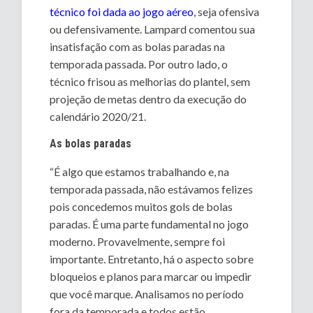
técnico foi dada ao jogo aéreo
, seja ofensiva
ou defensivamente. Lampard comentou sua
insatisfação com as bolas paradas na
temporada passada. Por outro lado, o
técnico frisou as melhorias do plantel, sem
projeção de metas dentro da execução do
calendário 2020/21.
As bolas paradas
“É algo que estamos trabalhando e, na
temporada passada, não estávamos felizes
pois concedemos muitos gols de bolas
paradas. É uma parte fundamental no jogo
moderno. Provavelmente, sempre foi
importante. Entretanto, há o aspecto sobre
bloqueios e planos para marcar ou impedir
que você marque. Analisamos no período
fora da temporada e todos estão