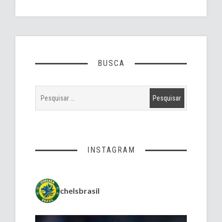
BUSCA
INSTAGRAM
chelsbrasil