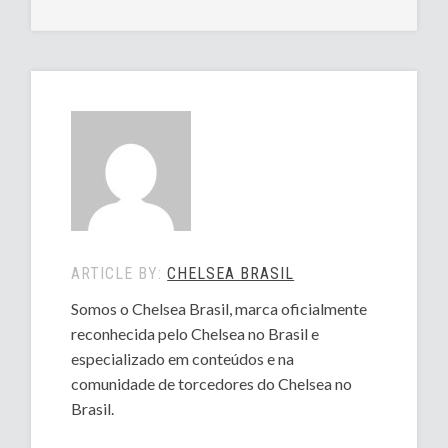
ARTICLE BY:
CHELSEA BRASIL
Somos o Chelsea Brasil, marca oficialmente
reconhecida pelo Chelsea no Brasil e
especializado em conteúdos e na
comunidade de torcedores do Chelsea no
Brasil.