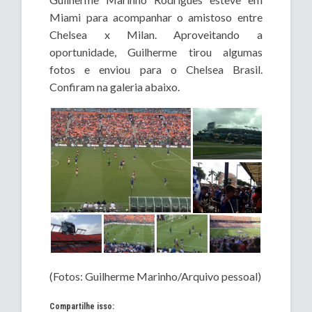
Miami para acompanhar o amistoso entre
Chelsea x Milan. Aproveitando a
oportunidade, Guilherme tirou algumas
fotos e enviou para o Chelsea Brasil.
Confiram na galeria abaixo.
(Fotos: Guilherme Marinho/Arquivo pessoal)
Compartilhe isso: