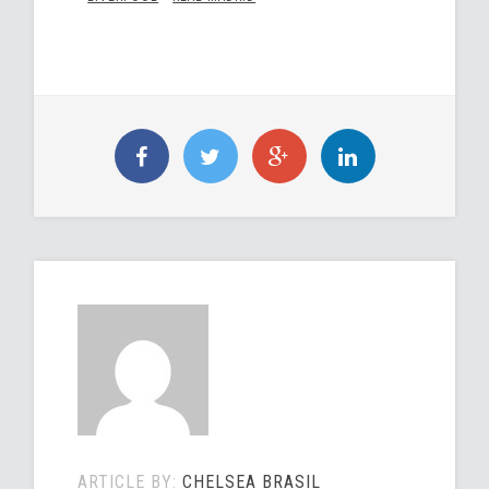
ARTICLE BY:
CHELSEA BRASIL