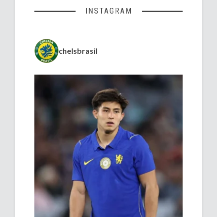
INSTAGRAM
chelsbrasil