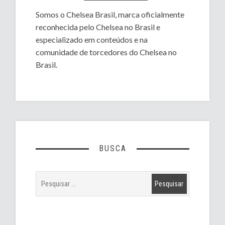
Somos o Chelsea Brasil, marca oficialmente
reconhecida pelo Chelsea no Brasil e
especializado em conteúdos e na
comunidade de torcedores do Chelsea no
Brasil.
BUSCA