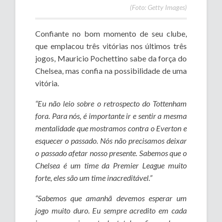
(Foto: Getty Images)
Confiante no bom momento de seu clube,
que emplacou três vitórias nos últimos três
jogos, Mauricio Pochettino sabe da força do
Chelsea, mas confia na possibilidade de uma
vitória.
“Eu não leio sobre o retrospecto do Tottenham
fora. Para nós, é importante ir e sentir a mesma
mentalidade que mostramos contra o Everton e
esquecer o passado. Nós não precisamos deixar
o passado afetar nosso presente. Sabemos que o
Chelsea é um time da Premier League muito
forte, eles são um time inacreditável.”
“Sabemos que amanhã devemos esperar um
jogo muito duro. Eu sempre acredito em cada