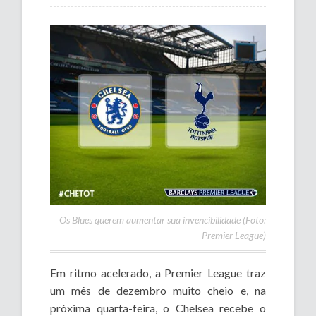
Os Blues querem aumentar sua invencibilidade (Foto:
Premier League)
Em ritmo acelerado, a Premier League traz
um mês de dezembro muito cheio e, na
próxima quarta-feira, o Chelsea recebe o