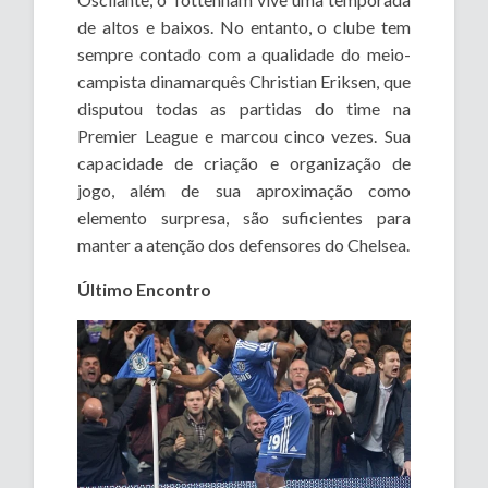
de altos e baixos. No entanto, o clube tem
sempre contado com a qualidade do meio-
campista dinamarquês Christian Eriksen, que
disputou todas as partidas do time na
Premier League e marcou cinco vezes. Sua
capacidade de criação e organização de
jogo, além de sua aproximação como
elemento surpresa, são suficientes para
manter a atenção dos defensores do Chelsea.
Último Encontro