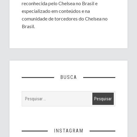
reconhecida pelo Chelsea no Brasil e
especializado em conteúdos e na
comunidade de torcedores do Chelsea no
Brasil.
BUSCA
INSTAGRAM