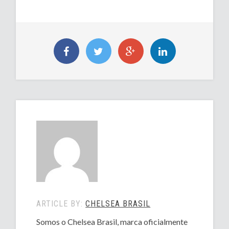
ARTICLE BY:
CHELSEA BRASIL
Somos o Chelsea Brasil, marca oficialmente