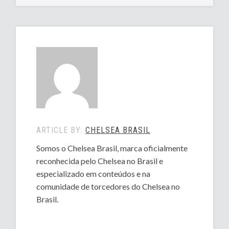
ARTICLE BY:
CHELSEA BRASIL
Somos o Chelsea Brasil, marca oficialmente
reconhecida pelo Chelsea no Brasil e
especializado em conteúdos e na
comunidade de torcedores do Chelsea no
Brasil.