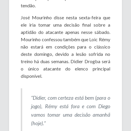
tendão.
José Mourinho disse nesta sexta-feira que
ele iria tomar uma decisão final sobre a
aptidão do atacante apenas nesse sábado.
Mourinho confessou também que Loic Rémy
não estará em condições para o clássico
deste domingo, devido a lesão sofrida no
treino há duas semanas. Didier Drogba será
o único atacante do elenco principal
disponível.
“Didier, com certeza está bem (para o
jogo), Rémy está fora e com Diego
vamos tomar uma decisão amanhã
(hoje).”