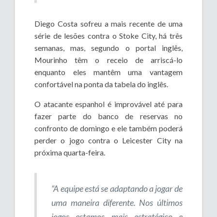
Diego Costa sofreu a mais recente de uma
série de lesões contra o Stoke City, há três
semanas, mas, segundo o portal inglês,
Mourinho têm o receio de arriscá-lo
enquanto eles mantêm uma vantagem
confortável na ponta da tabela do inglês.
O atacante espanhol é improvável até para
fazer parte do banco de reservas no
confronto de domingo e ele também poderá
perder o jogo contra o Leicester City na
próxima quarta-feira.
“A equipe está se adaptando a jogar de
uma maneira diferente. Nos últimos
jogos estamos mais estratégico e