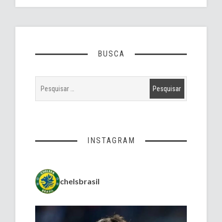
BUSCA
INSTAGRAM
chelsbrasil