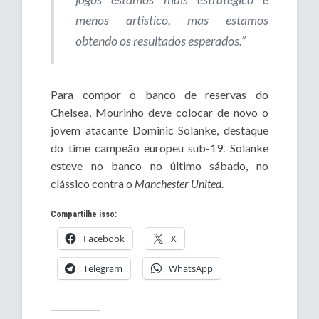
menos artístico, mas estamos
obtendo os resultados esperados.”
Para compor o banco de reservas do
Chelsea, Mourinho deve colocar de novo o
jovem atacante Dominic Solanke, destaque
do time campeão europeu sub-19. Solanke
esteve no banco no último sábado, no
clássico contra o
Manchester United
.
Compartilhe isso:
Facebook
X
Telegram
WhatsApp