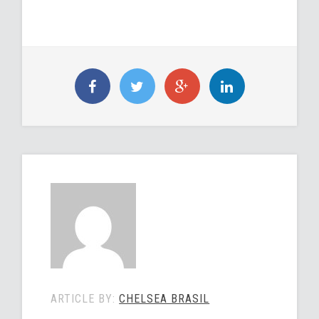
ARTICLE BY:
CHELSEA BRASIL