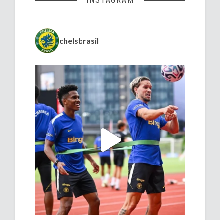
INSTAGRAM
chelsbrasil