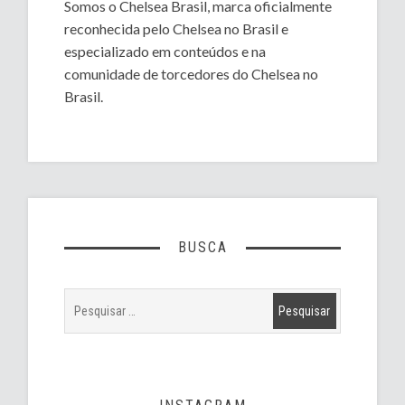
Somos o Chelsea Brasil, marca oficialmente
reconhecida pelo Chelsea no Brasil e
especializado em conteúdos e na
comunidade de torcedores do Chelsea no
Brasil.
BUSCA