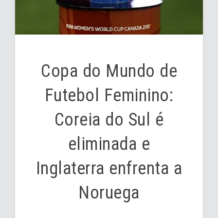
Copa do Mundo de
Futebol Feminino:
Coreia do Sul é
eliminada e
Inglaterra enfrenta a
Noruega