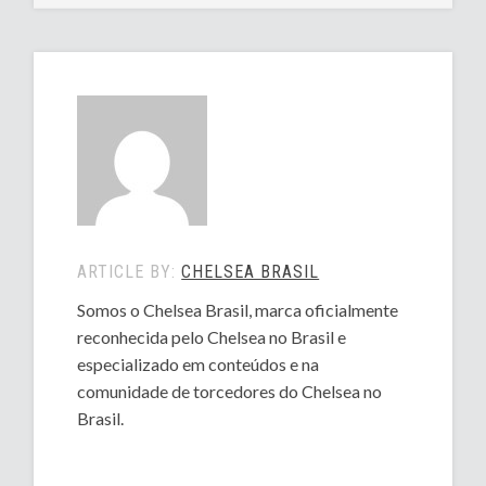
ARTICLE BY:
CHELSEA BRASIL
Somos o Chelsea Brasil, marca oficialmente
reconhecida pelo Chelsea no Brasil e
especializado em conteúdos e na
comunidade de torcedores do Chelsea no
Brasil.