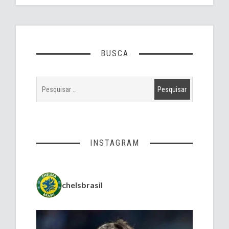
BUSCA
INSTAGRAM
chelsbrasil