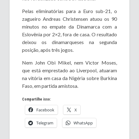
Pelas eliminatórias para a Euro sub-21, o
zagueiro Andreas Christensen atuou os 90
minutos no empate da Dinamarca com a
Eslovênia por 2×2, fora de casa. O resultado
deixou os dinamarqueses na segunda
posição, após três jogos.
Nem John Obi Mikel, nem Victor Moses,
que está emprestado ao Liverpool, atuaram
na vitória em casa da Nigéria sobre Burkina
Faso, em partida amistosa.
Compartilhe isso:
Facebook
X
Telegram
WhatsApp