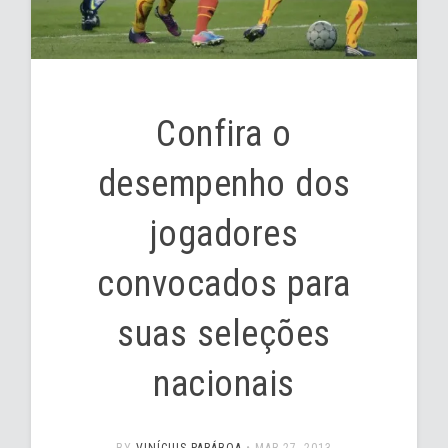
Confira o
desempenho dos
jogadores
convocados para
suas seleções
nacionais