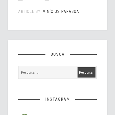
ARTICLE BY:
VINÍCIUS PARÁBOA
BUSCA
INSTAGRAM