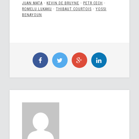
JUAN MATA
•
KEVIN DE BRUYNE
•
PETR CECH
•
ROMELU LUKAKU
•
THIBAUT COURTOIS
•
YOSSI
BENAYOUN