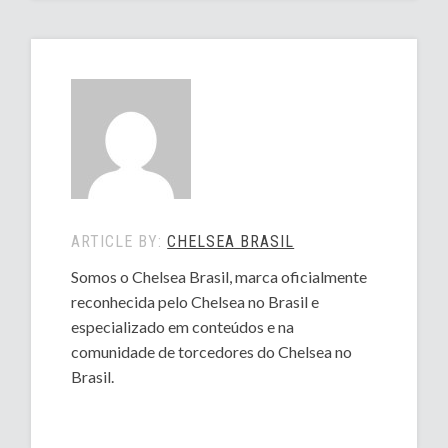
ARTICLE BY:
CHELSEA BRASIL
Somos o Chelsea Brasil, marca oficialmente
reconhecida pelo Chelsea no Brasil e
especializado em conteúdos e na
comunidade de torcedores do Chelsea no
Brasil.