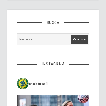
BUSCA
INSTAGRAM
chelsbrasil