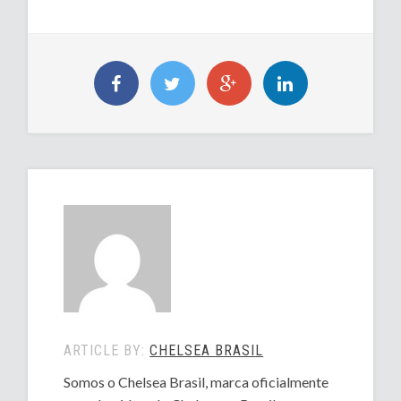
ARTICLE BY:
CHELSEA BRASIL
Somos o Chelsea Brasil, marca oficialmente