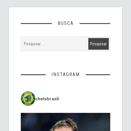
BUSCA
INSTAGRAM
chelsbrasil