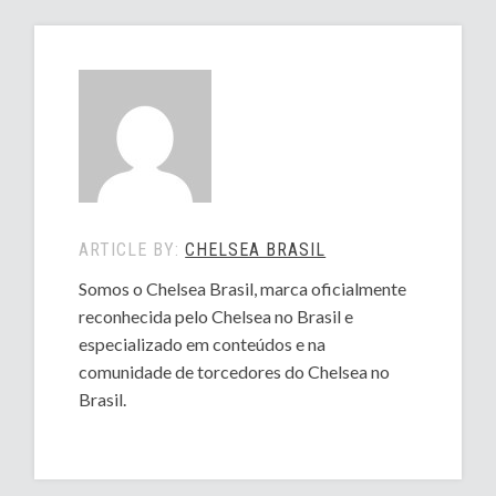
ARTICLE BY:
CHELSEA BRASIL
Somos o Chelsea Brasil, marca oficialmente
reconhecida pelo Chelsea no Brasil e
especializado em conteúdos e na
comunidade de torcedores do Chelsea no
Brasil.