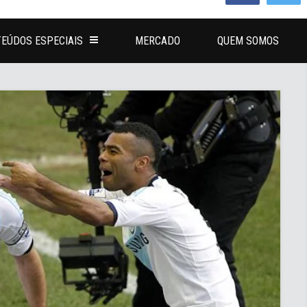
EÚDOS ESPECIAIS
MERCADO
QUEM SOMOS