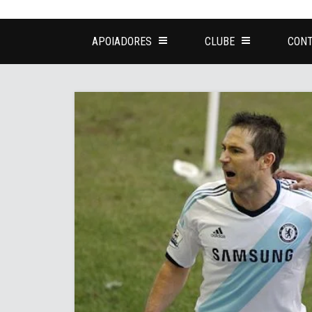
APOIADORES
CLUBE
CONT