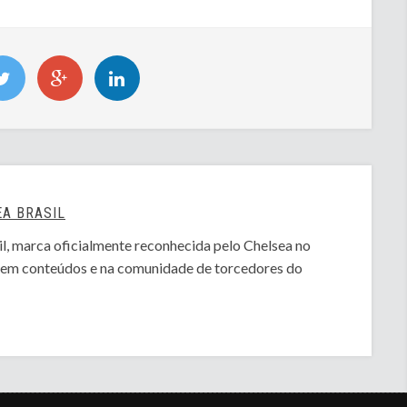
A BRASIL
l, marca oficialmente reconhecida pelo Chelsea no
o em conteúdos e na comunidade de torcedores do