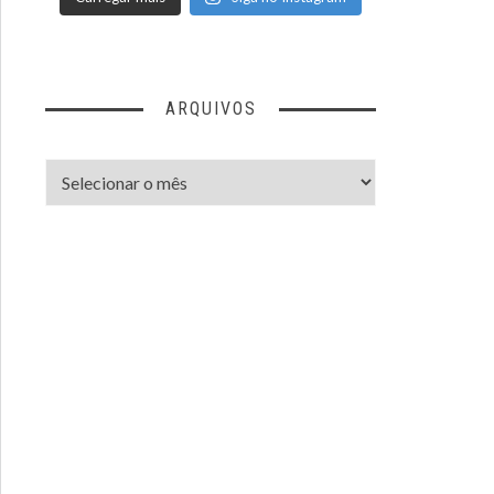
ARQUIVOS
Arquivos