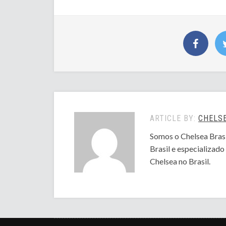
ARTICLE BY:
CHELSE
Somos o Chelsea Brasi
Brasil e especializad
Chelsea no Brasil.