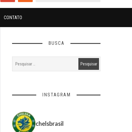
CONTATO
BUSCA
INSTAGRAM
chelsbrasil