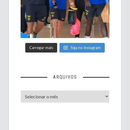
Carregar mais
Siga no Instagram
ARQUIVOS
Arquivos