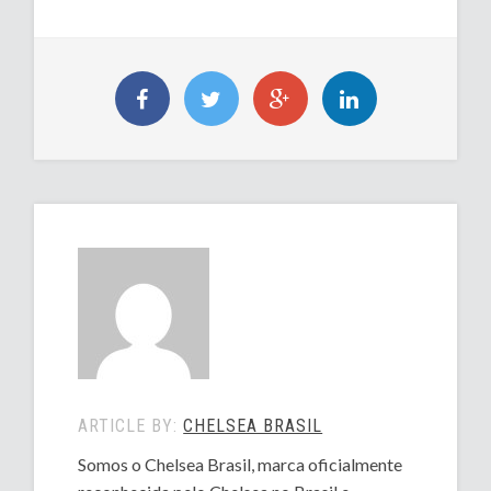
ARTICLE BY:
CHELSEA BRASIL
Somos o Chelsea Brasil, marca oficialmente