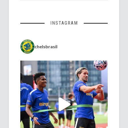
INSTAGRAM
chelsbrasil