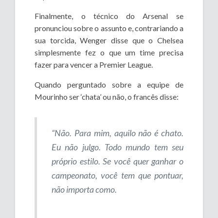
Finalmente, o técnico do Arsenal se
pronunciou sobre o assunto e, contrariando a
sua torcida, Wenger disse que o Chelsea
simplesmente fez o que um time precisa
fazer para vencer a Premier League.
Quando perguntado sobre a equipe de
Mourinho ser ‘chata’ ou não, o francês disse:
“Não. Para mim, aquilo não é chato.
Eu não julgo. Todo mundo tem seu
próprio estilo. Se você quer ganhar o
campeonato, você tem que pontuar,
não importa como.