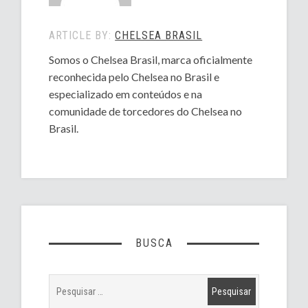
ARTICLE BY:
CHELSEA BRASIL
Somos o Chelsea Brasil, marca oficialmente
reconhecida pelo Chelsea no Brasil e
especializado em conteúdos e na
comunidade de torcedores do Chelsea no
Brasil.
BUSCA