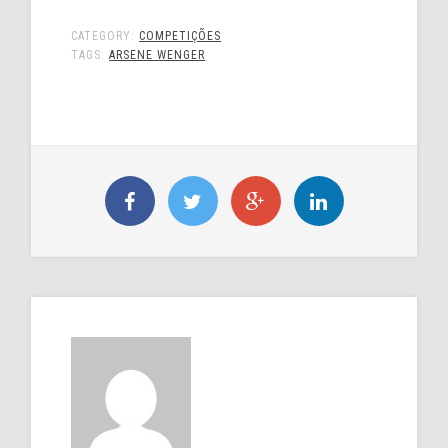
CATEGORY:
COMPETIÇÕES
TAGS:
ARSENE WENGER