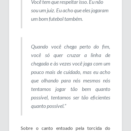
Você tem que respeitar isso. Eu não
sou um juiz. Eu acho que eles jogaram
um bom futebol também.
Quando você chega perto do fim,
você só quer cruzar a linha de
chegada e às vezes você joga com um
pouco mais de cuidado, mas eu acho
que olhando para nós mesmos nós
tentamos jogar tão bem quanto
possível, tentamos ser tão eficientes
quanto possível.”
Sobre o canto entoado pela torcida do