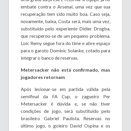
embate contra o Arsenal, uma vez que sua
recuperação tem sido muito boa. Caso seja,
novamente, baixa, Costa será, mais uma vez,
substituído pelo experiente Didier Drogba,
que recuperou-se de um pequeno problema.
Loic Remy segue fora do time e abre espaço
para o garoto Dominic Solanke, cotado para
integrar o banco de reservas.
Metersacker não está confirmado, mas
jogadores retornam
Após lesionar-se em partida válida pela
semifinal da FA Cup, o zagueiro Per
Metersacker é dúvida e, se não tiver
condições de jogo, será substituído pelo
brasileiro Gabriel Paulista. Reservas no
último jogo, o goleiro David Ospina e os