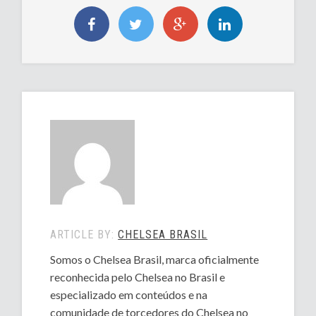
ARTICLE BY:
CHELSEA BRASIL
Somos o Chelsea Brasil, marca oficialmente
reconhecida pelo Chelsea no Brasil e
especializado em conteúdos e na
comunidade de torcedores do Chelsea no