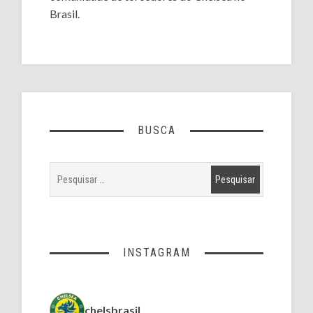
Brasil.
BUSCA
INSTAGRAM
chelsbrasil