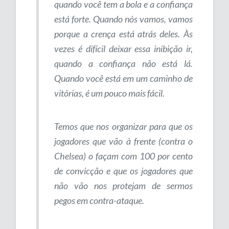
quando você tem a bola e a confiança
está forte. Quando nós vamos, vamos
porque a crença está atrás deles. Às
vezes é difícil deixar essa inibição ir,
quando a confiança não está lá.
Quando você está em um caminho de
vitórias, é um pouco mais fácil.
Temos que nos organizar para que os
jogadores que vão à frente (contra o
Chelsea) o façam com 100 por cento
de convicção e que os jogadores que
não vão nos protejam de sermos
pegos em contra-ataque.