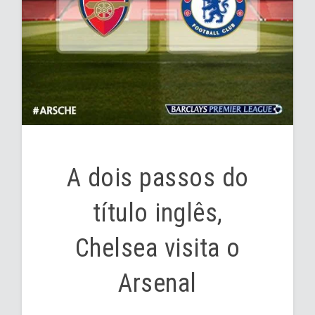
A dois passos do
título inglês,
Chelsea visita o
Arsenal