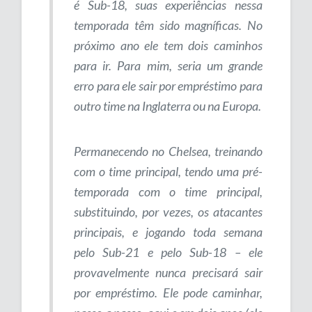
é Sub-18, suas experiências nessa
temporada têm sido magníficas. No
próximo ano ele tem dois caminhos
para ir. Para mim, seria um grande
erro para ele sair por empréstimo para
outro time na Inglaterra ou na Europa.
Permanecendo no Chelsea, treinando
com o time principal, tendo uma pré-
temporada com o time principal,
substituindo, por vezes, os atacantes
principais, e jogando toda semana
pelo Sub-21 e pelo Sub-18 – ele
provavelmente nunca precisará sair
por empréstimo. Ele pode caminhar,