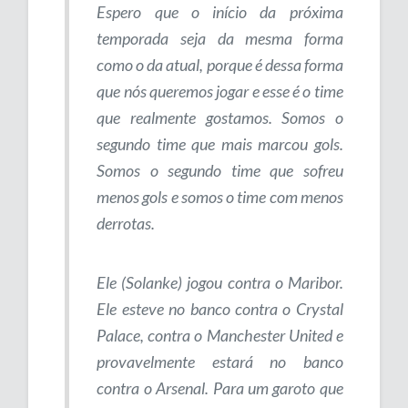
Espero que o início da próxima
temporada seja da mesma forma
como o da atual, porque é dessa forma
que nós queremos jogar e esse é o time
que realmente gostamos. Somos o
segundo time que mais marcou gols.
Somos o segundo time que sofreu
menos gols e somos o time com menos
derrotas.
Ele (Solanke) jogou contra o Maribor.
Ele esteve no banco contra o Crystal
Palace, contra o Manchester United e
provavelmente estará no banco
contra o Arsenal. Para um garoto que