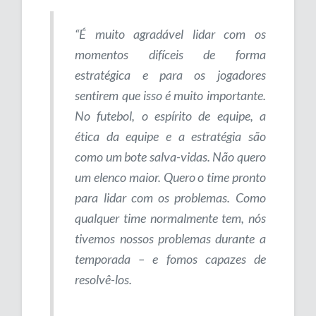
“É muito agradável lidar com os
momentos difíceis de forma
estratégica e para os jogadores
sentirem que isso é muito importante.
No futebol, o espírito de equipe, a
ética da equipe e a estratégia são
como um bote salva-vidas. Não quero
um elenco maior. Quero o time pronto
para lidar com os problemas. Como
qualquer time normalmente tem, nós
tivemos nossos problemas durante a
temporada – e fomos capazes de
resolvê-los.