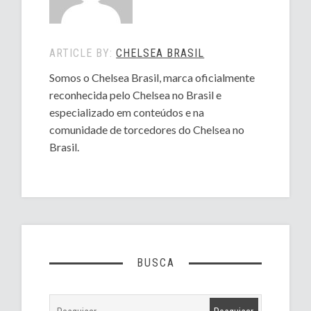
ARTICLE BY:
CHELSEA BRASIL
Somos o Chelsea Brasil, marca oficialmente
reconhecida pelo Chelsea no Brasil e
especializado em conteúdos e na
comunidade de torcedores do Chelsea no
Brasil.
BUSCA