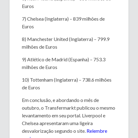
Euros
7) Chelsea (Inglaterra) – 839 milhões de
Euros
8) Manchester United (Inglaterra) – 799.9
milhões de Euros
9) Atlético de Madrid (Espanha) – 753.3
milhões de Euros
10) Tottenham (Inglaterra) – 738.6 milhões
de Euros
Em conclusão, e abordando o mês de
outubro, o Transfermarkt publicou o mesmo
levantamento em seu portal. Liverpool e
Chelsea apresentaram uma ligeira
desvalorização segundo o site.
Relembre