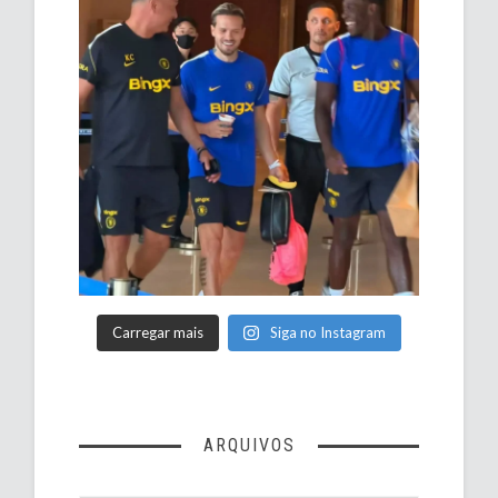
Carregar mais
Siga no Instagram
ARQUIVOS