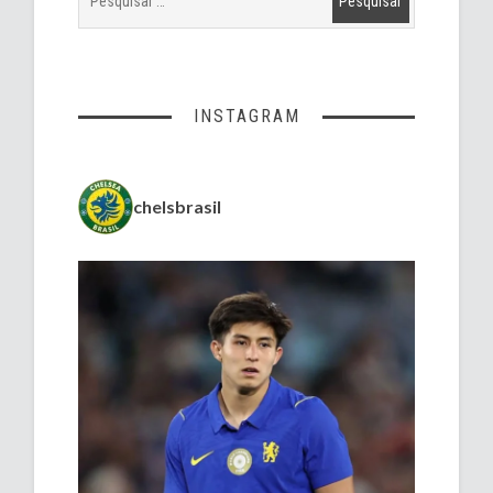
INSTAGRAM
chelsbrasil