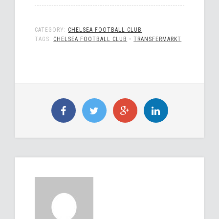
CATEGORY:
CHELSEA FOOTBALL CLUB
TAGS:
CHELSEA FOOTBALL CLUB
•
TRANSFERMARKT