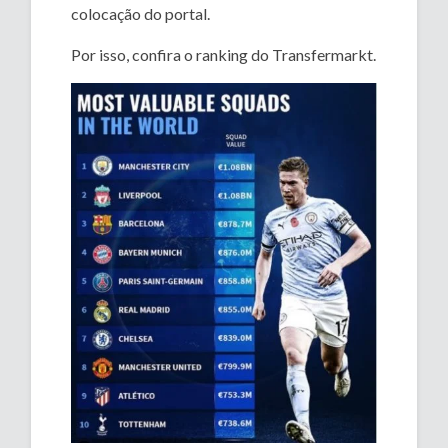
colocação do portal.
Por isso, confira o ranking do Transfermarkt.