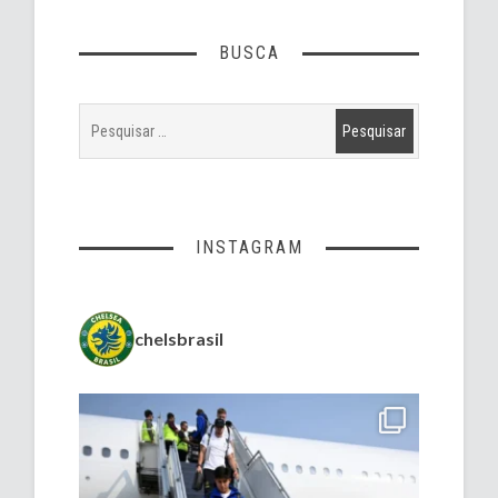
BUSCA
INSTAGRAM
chelsbrasil