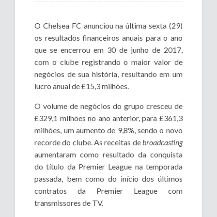
O Chelsea FC anunciou na última sexta (29)
os resultados financeiros anuais para o ano
que se encerrou em 30 de junho de 2017,
com o clube registrando o maior valor de
negócios de sua história, resultando em um
lucro anual de £15,3 milhões.
O volume de negócios do grupo cresceu de
£329,1 milhões no ano anterior, para £361,3
milhões, um aumento de 9,8%, sendo o novo
recorde do clube. As receitas de
broadcasting
aumentaram como resultado da conquista
do título da Premier League na temporada
passada, bem como do início dos últimos
contratos da Premier League com
transmissores de TV.