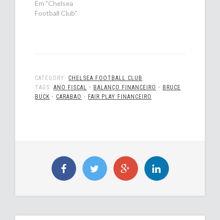
Em "Chelsea
Football Club"
CATEGORY:
CHELSEA FOOTBALL CLUB
TAGS:
ANO FISCAL
•
BALANÇO FINANCEIRO
•
BRUCE
BUCK
•
CARABAO
•
FAIR PLAY FINANCEIRO