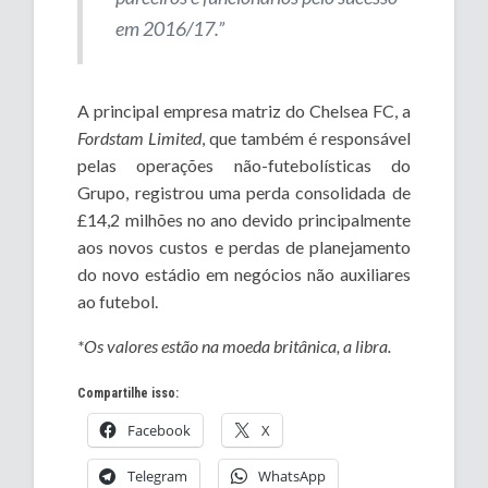
em 2016/17.”
A principal empresa matriz do Chelsea FC, a
Fordstam Limited
, que também é responsável
pelas operações não-futebolísticas do
Grupo, registrou uma perda consolidada de
£14,2 milhões no ano devido principalmente
aos novos custos e perdas de planejamento
do novo estádio em negócios não auxiliares
ao futebol.
*Os valores estão na moeda britânica, a libra.
Compartilhe isso:
Facebook
X
Telegram
WhatsApp