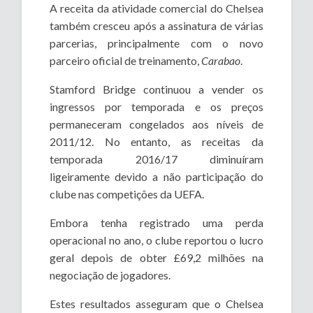
A receita da atividade comercial do Chelsea
também cresceu após a assinatura de várias
parcerias, principalmente com o novo
parceiro oficial de treinamento,
Carabao
.
Stamford Bridge continuou a vender os
ingressos por temporada e os preços
permaneceram congelados aos níveis de
2011/12. No entanto, as receitas da
temporada 2016/17 diminuíram
ligeiramente devido a não participação do
clube nas competições da UEFA.
Embora tenha registrado uma perda
operacional no ano, o clube reportou o lucro
geral depois de obter £69,2 milhões na
negociação de jogadores.
Estes resultados asseguram que o Chelsea