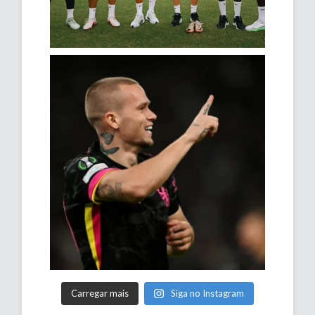
Carregar mais
Siga no Instagram