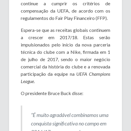
continue a cumprir os critérios de
compensação da UEFA, de acordo com os
regulamentos do Fair Play Financeiro (FFP).
Espera-se que as receitas globais continuem
a crescer em 2017/18. Estas serão
impulsionados pelo início da nova parceria
técnica do clube com a Nike, firmada em 1
de julho de 2017, sendo o maior negócio
comercial da história do clube e a renovada
participação da equipe na
UEFA Champions
League
.
O presidente Bruce Buck disse:
“É muito agradável combinamos uma
conquista significativa no campo em