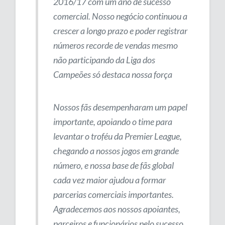
2016/17 com um ano de sucesso
comercial. Nosso negócio continuou a
crescer a longo prazo e poder registrar
números recorde de vendas mesmo
não participando da Liga dos
Campeões só destaca nossa força
Nossos fãs desempenharam um papel
importante, apoiando o time para
levantar o troféu da Premier League,
chegando a nossos jogos em grande
número, e nossa base de fãs global
cada vez maior ajudou a formar
parcerias comerciais importantes.
Agradecemos aos nossos apoiantes,
parceiros e funcionários pelo sucesso