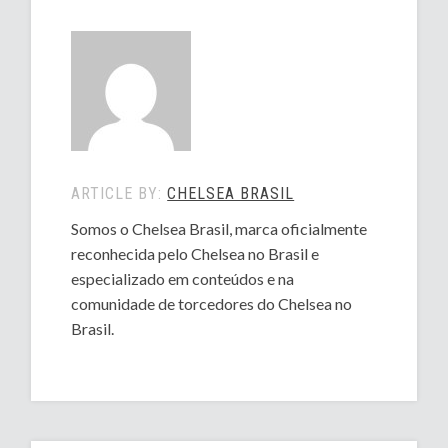
ARTICLE BY:
CHELSEA BRASIL
Somos o Chelsea Brasil, marca oficialmente
reconhecida pelo Chelsea no Brasil e
especializado em conteúdos e na
comunidade de torcedores do Chelsea no
Brasil.