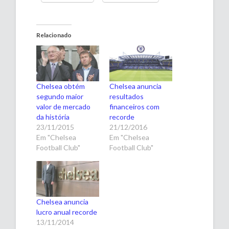
Relacionado
Chelsea obtém
Chelsea anuncia
segundo maior
resultados
valor de mercado
financeiros com
da história
recorde
23/11/2015
21/12/2016
Em "Chelsea
Em "Chelsea
Football Club"
Football Club"
Chelsea anuncia
lucro anual recorde
13/11/2014