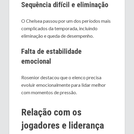
Sequência difícil e eliminação
O Chelsea passou por um dos períodos mais
complicados da temporada, incluindo
eliminação e queda de desempenho.
Falta de estabilidade
emocional
Rosenior destacou que o elenco precisa
evoluir emocionalmente para lidar melhor
com momentos de pressão.
Relação com os
jogadores e liderança