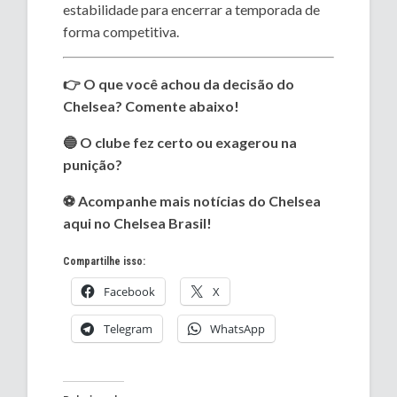
estabilidade para encerrar a temporada de
forma competitiva.
👉 O que você achou da decisão do
Chelsea? Comente abaixo!
🔵 O clube fez certo ou exagerou na
punição?
⚽ Acompanhe mais notícias do Chelsea
aqui no Chelsea Brasil!
Compartilhe isso:
Facebook
X
Telegram
WhatsApp