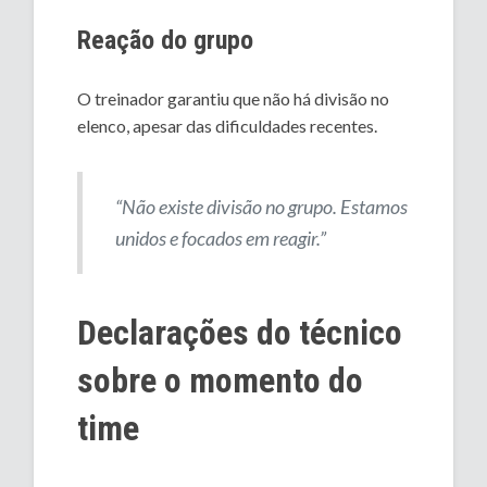
Reação do grupo
O treinador garantiu que não há divisão no
elenco, apesar das dificuldades recentes.
“Não existe divisão no grupo. Estamos
unidos e focados em reagir.”
Declarações do técnico
sobre o momento do
time