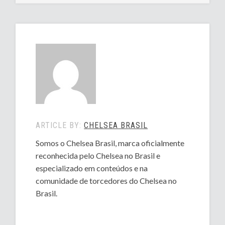
ARTICLE BY:
CHELSEA BRASIL
Somos o Chelsea Brasil, marca oficialmente
reconhecida pelo Chelsea no Brasil e
especializado em conteúdos e na
comunidade de torcedores do Chelsea no
Brasil.