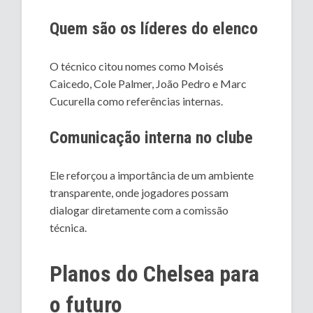
Quem são os líderes do elenco
O técnico citou nomes como Moisés
Caicedo, Cole Palmer, João Pedro e Marc
Cucurella como referências internas.
Comunicação interna no clube
Ele reforçou a importância de um ambiente
transparente, onde jogadores possam
dialogar diretamente com a comissão
técnica.
Planos do Chelsea para
o futuro