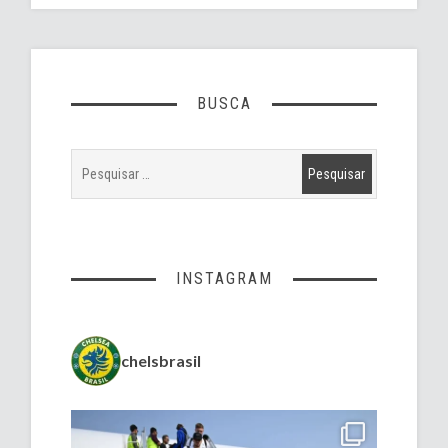
BUSCA
INSTAGRAM
chelsbrasil