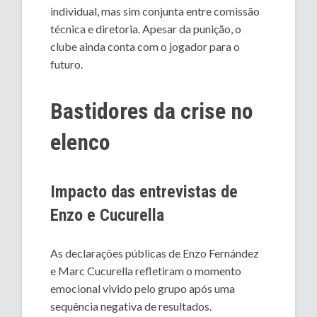
individual, mas sim conjunta entre comissão
técnica e diretoria. Apesar da punição, o
clube ainda conta com o jogador para o
futuro.
Bastidores da crise no
elenco
Impacto das entrevistas de
Enzo e Cucurella
As declarações públicas de Enzo Fernández
e Marc Cucurella refletiram o momento
emocional vivido pelo grupo após uma
sequência negativa de resultados.