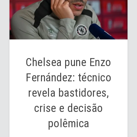
Chelsea pune Enzo
Fernández: técnico
revela bastidores,
crise e decisão
polêmica