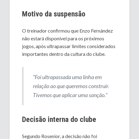
Motivo da suspensão
O treinador confirmou que Enzo Fernández
não estará disponível para os próximos
jogos, após ultrapassar limites considerados
importantes dentro da cultura do clube.
“Foi ultrapassada uma linha em
relação ao que queremos construir.
Tivemos que aplicar uma sanção.”
Decisão interna do clube
Segundo Rosenior, a decisão não foi