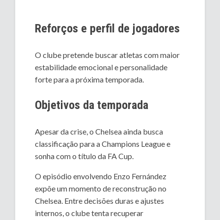
Reforços e perfil de jogadores
O clube pretende buscar atletas com maior
estabilidade emocional e personalidade
forte para a próxima temporada.
Objetivos da temporada
Apesar da crise, o Chelsea ainda busca
classificação para a Champions League e
sonha com o título da FA Cup.
O episódio envolvendo Enzo Fernández
expõe um momento de reconstrução no
Chelsea. Entre decisões duras e ajustes
internos, o clube tenta recuperar