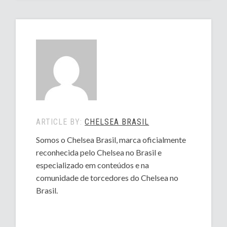
ARTICLE BY:
CHELSEA BRASIL
Somos o Chelsea Brasil, marca oficialmente
reconhecida pelo Chelsea no Brasil e
especializado em conteúdos e na
comunidade de torcedores do Chelsea no
Brasil.