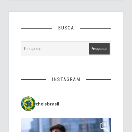
BUSCA
INSTAGRAM
chelsbrasil