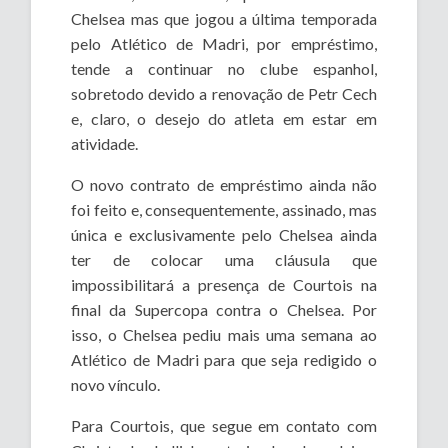
Chelsea mas que jogou a última temporada
pelo Atlético de Madri, por empréstimo,
tende a continuar no clube espanhol,
sobretodo devido a renovação de Petr Cech
e, claro, o desejo do atleta em estar em
atividade.
O novo contrato de empréstimo ainda não
foi feito e, consequentemente, assinado, mas
única e exclusivamente pelo Chelsea ainda
ter de colocar uma cláusula que
impossibilitará a presença de Courtois na
final da Supercopa contra o Chelsea. Por
isso, o Chelsea pediu mais uma semana ao
Atlético de Madri para que seja redigido o
novo vínculo.
Para Courtois, que segue em contato com