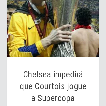
Chelsea impedirá
que Courtois jogue
a Supercopa