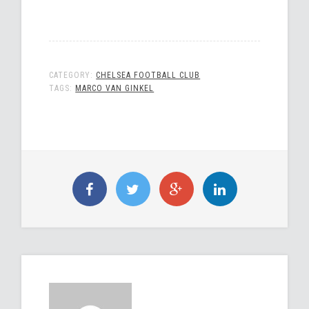
CATEGORY:
CHELSEA FOOTBALL CLUB
TAGS:
MARCO VAN GINKEL