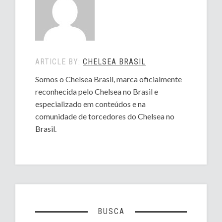
ARTICLE BY:
CHELSEA BRASIL
Somos o Chelsea Brasil, marca oficialmente
reconhecida pelo Chelsea no Brasil e
especializado em conteúdos e na
comunidade de torcedores do Chelsea no
Brasil.
BUSCA