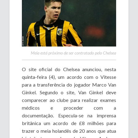
Meia está próximo de ser contratado pelo Chelsea
O site oficial do Chelsea anunciou, nesta
quinta-feira (4), um acordo com o Vitesse
para a transferência do jogador Marco Van
Ginkel. Segundo o site, Van Ginkel deve
comparecer ao clube para realizar exames
médicos e proceder com a
documentação. Especula-se na imprensa
britânica um acordo de £8 milhões para
trazer o meia holandês de 20 anos que atua