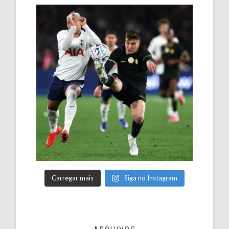
Carregar mais
Siga no Instagram