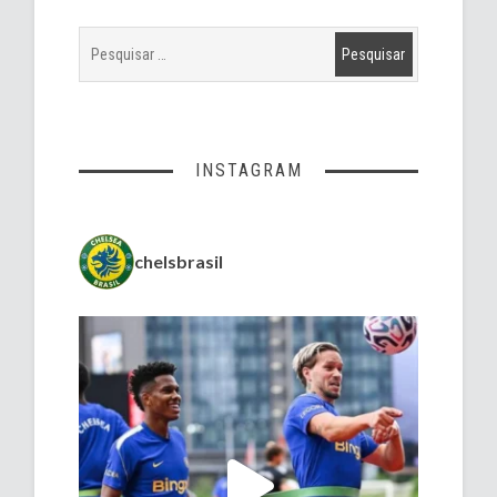
INSTAGRAM
chelsbrasil