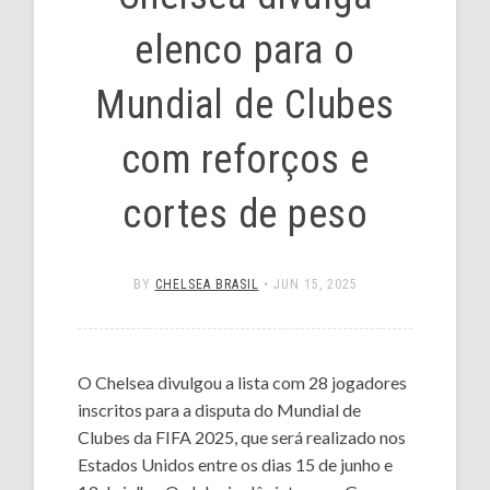
elenco para o
Mundial de Clubes
com reforços e
cortes de peso
BY
CHELSEA BRASIL
•
JUN 15, 2025
O Chelsea divulgou a lista com 28 jogadores
inscritos para a disputa do Mundial de
Clubes da FIFA 2025, que será realizado nos
Estados Unidos entre os dias 15 de junho e