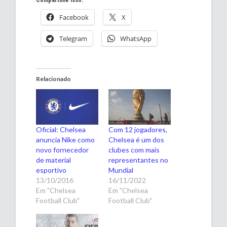
Facebook
X
Telegram
WhatsApp
Relacionado
Oficial: Chelsea
Com 12 jogadores,
anuncia Nike como
Chelsea é um dos
novo fornecedor
clubes com mais
de material
representantes no
esportivo
Mundial
13/10/2016
16/11/2022
Em "Chelsea
Em "Chelsea
Football Club"
Football Club"