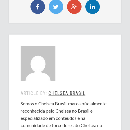
ARTICLE BY:
CHELSEA BRASIL
Somos o Chelsea Brasil, marca oficialmente
reconhecida pelo Chelsea no Brasil e
especializado em conteúdos e na
comunidade de torcedores do Chelsea no