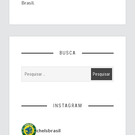
Brasil.
BUSCA
INSTAGRAM
chelsbrasil