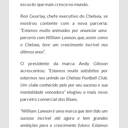
escocês que mais cresce no mundo.
Ron Gourlay, chefe executivo do Chelsea, se
mostrou contente com a nova parceria:
”Estamos muito animados por anunciar uma
parceria com William Lawson, que, assim como
o Chelsea, teve um crescimento incrível nos
últimos anos’
‘.
O presidente da marca Andy Gibson
acrescentou:
”Estamos muito satisfeitos por
estarmos nos unindo ao Chelsea Football Club.
Um clube conhecido pelo por seu sucesso e sua
mentalidade vencedora”
elogiou o mais novo
parceiro comercial dos Blues.
”William Lawson é uma marca que tem tido um
sucesso incrível até agora e tem grandes
ambições para o crescimento futuro. Estamos