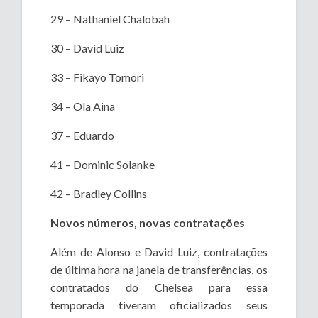
29 – Nathaniel Chalobah
30 – David Luiz
33 – Fikayo Tomori
34 – Ola Aina
37 – Eduardo
41 – Dominic Solanke
42 – Bradley Collins
Novos números, novas contratações
Além de Alonso e David Luiz, contratações
de última hora na janela de transferências, os
contratados do Chelsea para essa
temporada tiveram oficializados seus