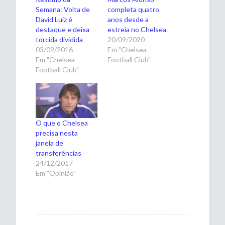
Semana: Volta de
completa quatro
David Luiz é
anos desde a
destaque e deixa
estreia no Chelsea
torcida dividida
20/09/2020
03/09/2016
Em "Chelsea
Em "Chelsea
Football Club"
Football Club"
O que o Chelsea
precisa nesta
janela de
transferências
24/12/2017
Em "Opinião"