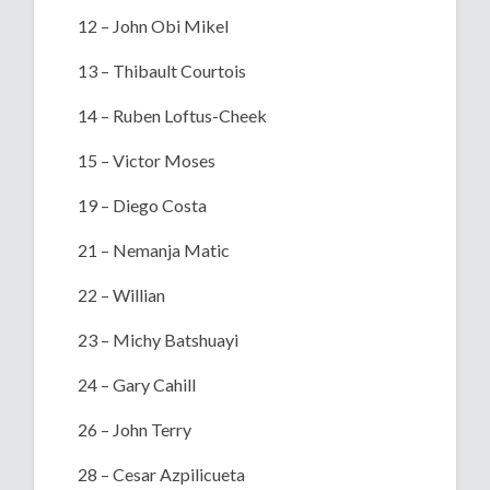
12 – John Obi Mikel
13 – Thibault Courtois
14 – Ruben Loftus-Cheek
15 – Victor Moses
19 – Diego Costa
21 – Nemanja Matic
22 – Willian
23 – Michy Batshuayi
24 – Gary Cahill
26 – John Terry
28 – Cesar Azpilicueta