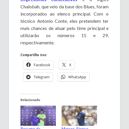
Chalobah, que veio da base dos Blues, foram
incorporados ao elenco principal. Com o
técnico Antonio Conte, eles pretendem ter
mais chances de atuar pelo time principal e
utilizarão os números 15 e 29,
respectivamente.
Compartilhe isso:
Facebook
X
Telegram
WhatsApp
Relacionado
Resumo da
Marcos Alonso