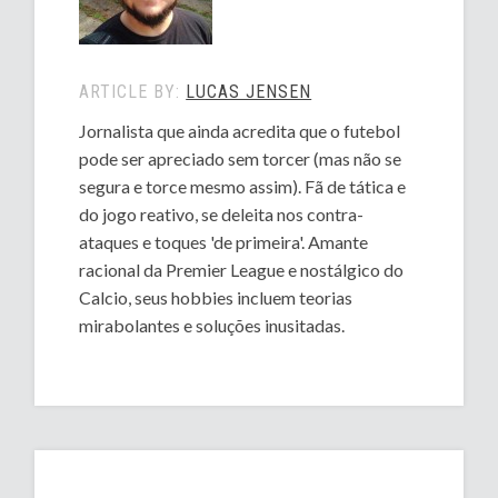
ARTICLE BY:
LUCAS JENSEN
Jornalista que ainda acredita que o futebol
pode ser apreciado sem torcer (mas não se
segura e torce mesmo assim). Fã de tática e
do jogo reativo, se deleita nos contra-
ataques e toques 'de primeira'. Amante
racional da Premier League e nostálgico do
Calcio, seus hobbies incluem teorias
mirabolantes e soluções inusitadas.