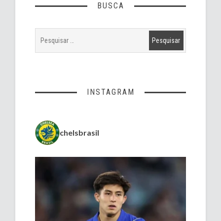
BUSCA
INSTAGRAM
chelsbrasil