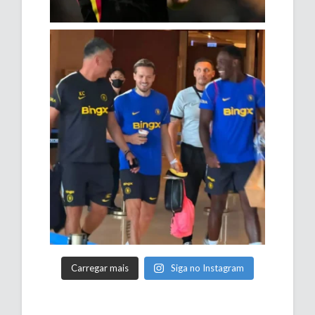
Carregar mais
Siga no Instagram