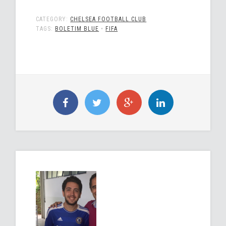
CATEGORY:
CHELSEA FOOTBALL CLUB
TAGS:
BOLETIM BLUE
•
FIFA