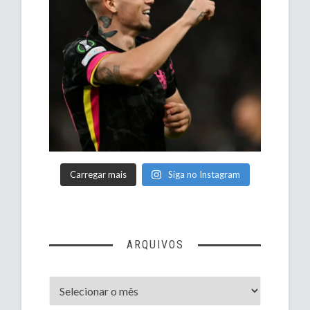
Carregar mais
Siga no Instagram
ARQUIVOS
Arquivos