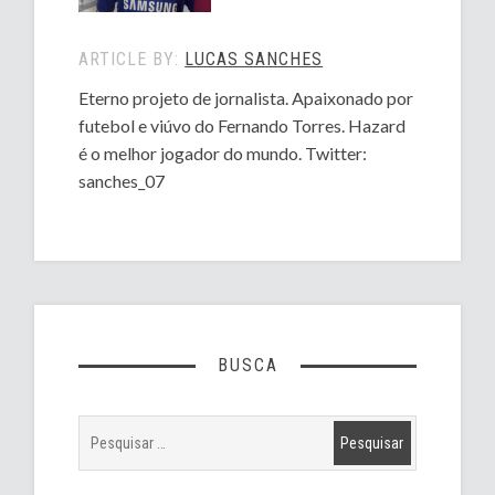
ARTICLE BY:
LUCAS SANCHES
Eterno projeto de jornalista. Apaixonado por
futebol e viúvo do Fernando Torres. Hazard
é o melhor jogador do mundo. Twitter:
sanches_07
BUSCA