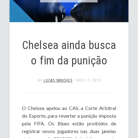
Chelsea ainda busca
o fim da punição
BY
LUCAS SANCHES
•
NOV 17, 2019
O Chelsea apelou ao CAS, a Corte Arbitral
do Esporte, para reverter a punição imposta
pela FIFA. Os Blues estão proibidos de
registrar novos jogadores nas duas janelas