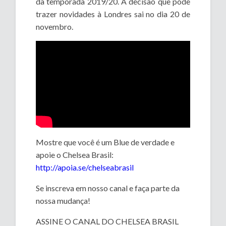
da temporada 2019/20. A decisão que pode
trazer novidades à Londres sai no dia 20 de
novembro.
Mostre que você é um Blue de verdade e
apoie o Chelsea Brasil:
http://apoia.se/chelseabrasil
Se inscreva em nosso canal e faça parte da
nossa mudança!
ASSINE O CANAL DO CHELSEA BRASIL