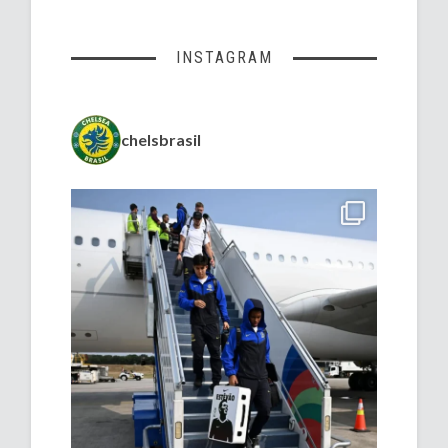
INSTAGRAM
chelsbrasil