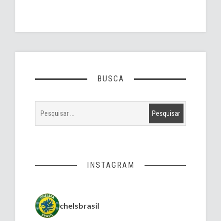
BUSCA
INSTAGRAM
chelsbrasil