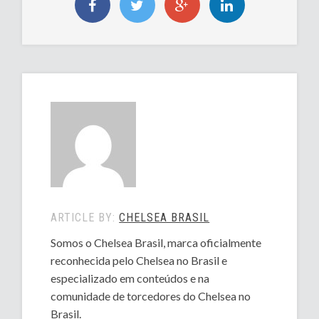
ARTICLE BY:
CHELSEA BRASIL
Somos o Chelsea Brasil, marca oficialmente
reconhecida pelo Chelsea no Brasil e
especializado em conteúdos e na
comunidade de torcedores do Chelsea no
Brasil.