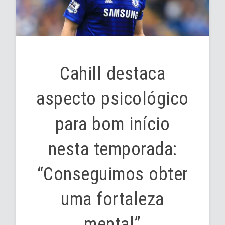
Cahill destaca
aspecto psicológico
para bom início
nesta temporada:
“Conseguimos obter
uma fortaleza
mental”