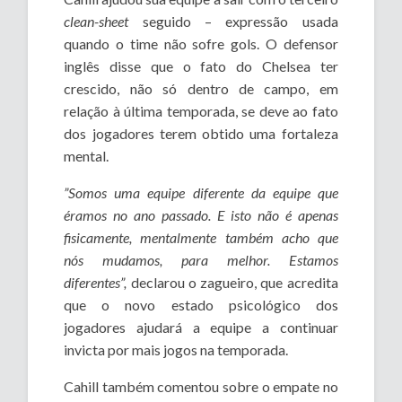
clean-sheet
seguido – expressão usada
quando o time não sofre gols. O defensor
inglês disse que o fato do Chelsea ter
crescido, não só dentro de campo, em
relação à última temporada, se deve ao fato
dos jogadores terem obtido uma fortaleza
mental.
”Somos uma equipe diferente da equipe que
éramos no ano passado. E isto não é apenas
fisicamente, mentalmente também acho que
nós mudamos, para melhor. Estamos
diferentes”,
declarou o zagueiro, que acredita
que o novo estado psicológico dos
jogadores ajudará a equipe a continuar
invicta por mais jogos na temporada.
Cahill também comentou sobre o empate no