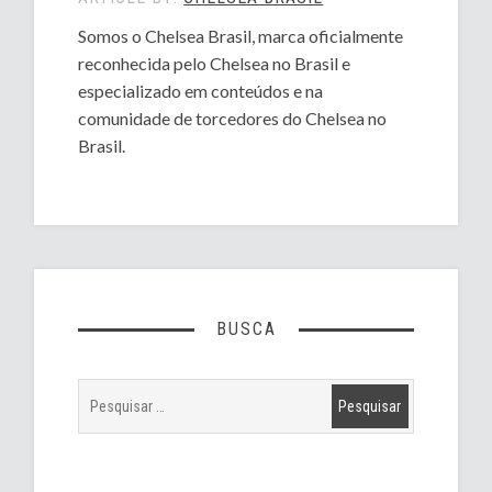
Somos o Chelsea Brasil, marca oficialmente
reconhecida pelo Chelsea no Brasil e
especializado em conteúdos e na
comunidade de torcedores do Chelsea no
Brasil.
BUSCA