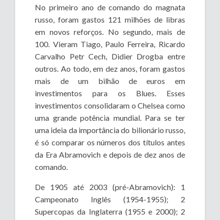
No primeiro ano de comando do magnata
russo, foram gastos 121 milhões de libras
em novos reforços. No segundo, mais de
100. Vieram Tiago, Paulo Ferreira, Ricardo
Carvalho Petr Cech, Didier Drogba entre
outros. Ao todo, em dez anos, foram gastos
mais de um bilhão de euros em
investimentos para os Blues. Esses
investimentos consolidaram o Chelsea como
uma grande potência mundial. Para se ter
uma ideia da importância do bilionário russo,
é só comparar os números dos títulos antes
da Era Abramovich e depois de dez anos de
comando.
De 1905 até 2003 (pré-Abramovich): 1
Campeonato Inglês (1954-1955); 2
Supercopas da Inglaterra (1955 e 2000); 2