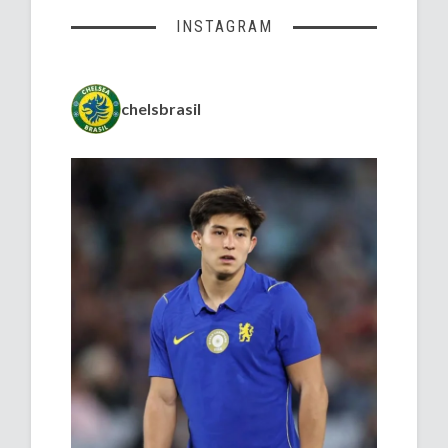
INSTAGRAM
chelsbrasil