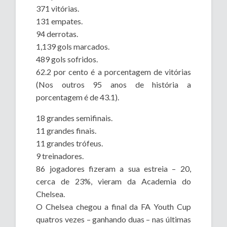
371 vitórias.
131 empates.
94 derrotas.
1,139 gols marcados.
489 gols sofridos.
62.2 por cento é a porcentagem de vitórias
(Nos outros 95 anos de história a
porcentagem é de 43.1).
18 grandes semifinais.
11 grandes finais.
11 grandes trófeus.
9 treinadores.
86 jogadores fizeram a sua estreia – 20,
cerca de 23%, vieram da Academia do
Chelsea.
O Chelsea chegou a final da FA Youth Cup
quatros vezes – ganhando duas – nas últimas