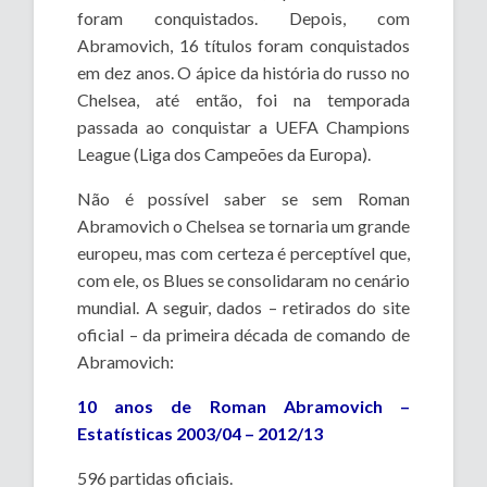
foram conquistados. Depois, com
Abramovich, 16 títulos foram conquistados
em dez anos. O ápice da história do russo no
Chelsea, até então, foi na temporada
passada ao conquistar a UEFA Champions
League (Liga dos Campeões da Europa).
Não é possível saber se sem Roman
Abramovich o Chelsea se tornaria um grande
europeu, mas com certeza é perceptível que,
com ele, os Blues se consolidaram no cenário
mundial. A seguir, dados – retirados do site
oficial – da primeira década de comando de
Abramovich:
10 anos de Roman Abramovich –
Estatísticas 2003/04 – 2012/13
596 partidas oficiais.