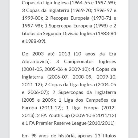
Copas da Liga Inglesa (1964-65 e 1997-98);
3 Copas da Inglaterra (1969-70; 1996-97 e
1999-00); 2 Recopas Europeia (1970-71 e
1997-98); 1 Supercopa Europeia (1998) e 2
títulos da Segunda Divisão Inglesa (1983-84
e 1988-89).
De 2003 até 2013 (10 anos da Era
Abramovich): 3 Campeonatos Ingleses
(2004-05, 2005-06 e 2009-10); 4 Copas da
Inglaterra (2006-07, 2008-09, 2009-10,
2011-12); 2 Copas da Liga Inglesa (2004-05
e 2006-07); 2 Supercopas da Inglaterra
(2005 e 2009); 1 Liga dos Campeões da
Europa (2011-12); 1 Liga Europa (2012-
2013); 2 FA Youth Cup (2009/10 e 2011/12)
e 1 FA Premier Reserve League (2010/2011)
Em 98 anos de história, apenas 13 títulos