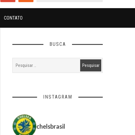
CONTATO
BUSCA
INSTAGRAM
chelsbrasil