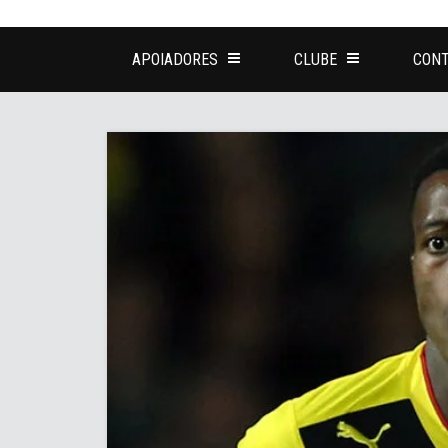
APOIADORES
CLUBE
CONT