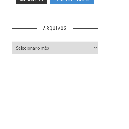
ARQUIVOS
Arquivos