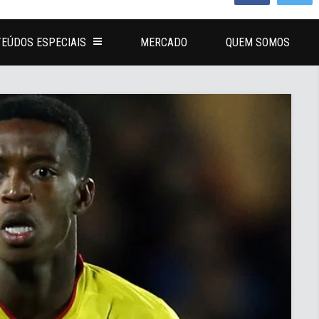
EÚDOS ESPECIAIS
MERCADO
QUEM SOMOS