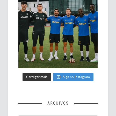
Carregar mais
Siga no Instagram
ARQUIVOS