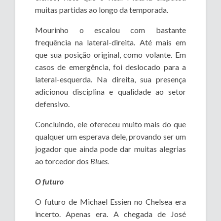
muitas partidas ao longo da temporada.
Mourinho o escalou com bastante
frequência na lateral-direita. Até mais em
que sua posição original, como volante. Em
casos de emergência, foi deslocado para a
lateral-esquerda. Na direita, sua presença
adicionou disciplina e qualidade ao setor
defensivo.
Concluindo, ele ofereceu muito mais do que
qualquer um esperava dele, provando ser um
jogador que ainda pode dar muitas alegrias
ao torcedor dos
Blues.
O futuro
O futuro de Michael Essien no Chelsea era
incerto. Apenas era. A chegada de José