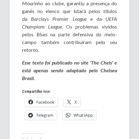
Mourinho ao clube, garantiu a presença do
ganês no elenco que lutará pelos títulos
da
Barclays Premier League
e da
UEFA
Champions League.
Os problemas vividos
pelos
Blues
na parte defensiva do meio-
campo também contribuíram pelo seu
retorno.
Esse texto foi publicado no site ‘The Chels’ e
está apenas sendo adaptado pelo Chelsea
Brasil.
Compartilhe isso:
Facebook
X
Telegram
WhatsApp