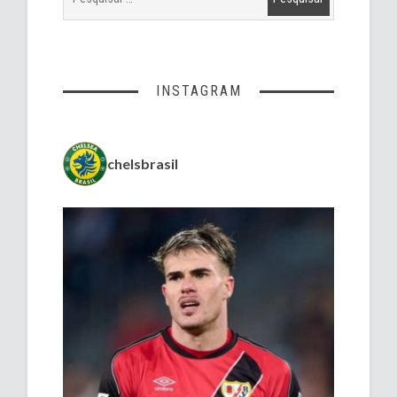
INSTAGRAM
chelsbrasil