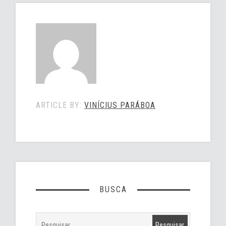
ARTICLE BY:
VINÍCIUS PARÁBOA
BUSCA