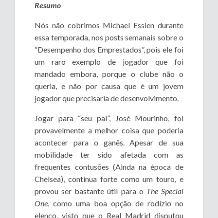
Resumo
Nós não cobrimos Michael Essien durante
essa temporada, nos posts semanais sobre o
“Desempenho dos Emprestados”, pois ele foi
um raro exemplo de jogador que foi
mandado embora, porque o clube não o
queria, e não por causa que é um jovem
jogador que precisaria de desenvolvimento.
Jogar para “seu pai”, José Mourinho, foi
provavelmente a melhor coisa que poderia
acontecer para o ganês. Apesar de sua
mobilidade ter sido afetada com as
frequentes contusões (Ainda na época de
Chelsea), continua forte como um touro, e
provou ser bastante útil para o
The Special
One
, como uma boa opção de rodízio no
elenco, visto que o Real Madrid disputou