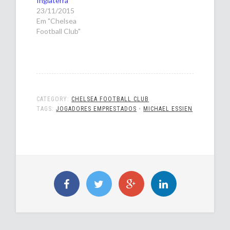
Inglaterra
23/11/2015
Em "Chelsea
Football Club"
CATEGORY:
CHELSEA FOOTBALL CLUB
TAGS:
JOGADORES EMPRESTADOS
•
MICHAEL ESSIEN