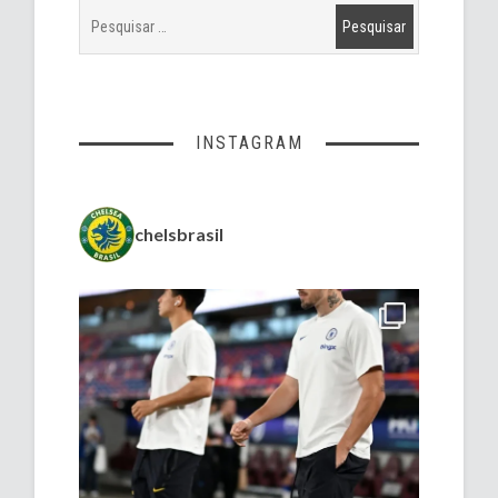
INSTAGRAM
chelsbrasil