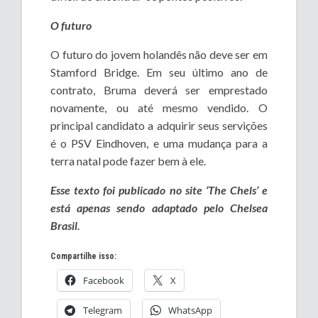
O futuro
O futuro do jovem holandês não deve ser em
Stamford Bridge. Em seu último ano de
contrato, Bruma deverá ser emprestado
novamente, ou até mesmo vendido. O
principal candidato a adquirir seus servições
é o PSV Eindhoven, e uma mudança para a
terra natal pode fazer bem à ele.
Esse texto foi publicado no site ‘The Chels’ e
está apenas sendo adaptado pelo Chelsea
Brasil.
Compartilhe isso:
Facebook
X
Telegram
WhatsApp