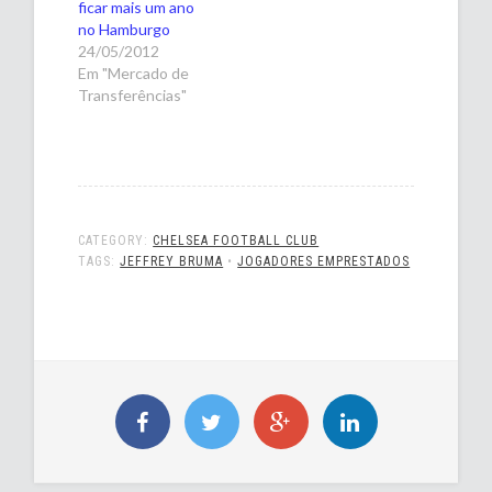
ficar mais um ano
no Hamburgo
24/05/2012
Em "Mercado de
Transferências"
CATEGORY:
CHELSEA FOOTBALL CLUB
TAGS:
JEFFREY BRUMA
•
JOGADORES EMPRESTADOS