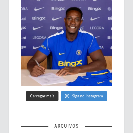
Carregar mais
Siga no Instagram
ARQUIVOS