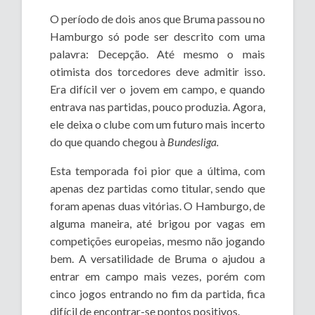
O período de dois anos que Bruma passou no
Hamburgo só pode ser descrito com uma
palavra: Decepção. Até mesmo o mais
otimista dos torcedores deve admitir isso.
Era difícil ver o jovem em campo, e quando
entrava nas partidas, pouco produzia. Agora,
ele deixa o clube com um futuro mais incerto
do que quando chegou à
Bundesliga.
Esta temporada foi pior que a última, com
apenas dez partidas como titular, sendo que
foram apenas duas vitórias. O Hamburgo, de
alguma maneira, até brigou por vagas em
competições europeias, mesmo não jogando
bem. A versatilidade de Bruma o ajudou a
entrar em campo mais vezes, porém com
cinco jogos entrando no fim da partida, fica
difícil de encontrar-se pontos positivos.