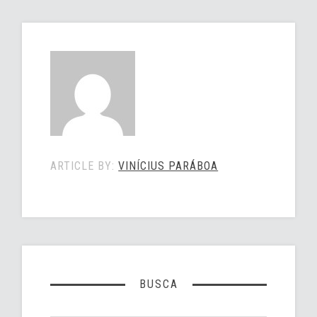
ARTICLE BY:
VINÍCIUS PARÁBOA
BUSCA