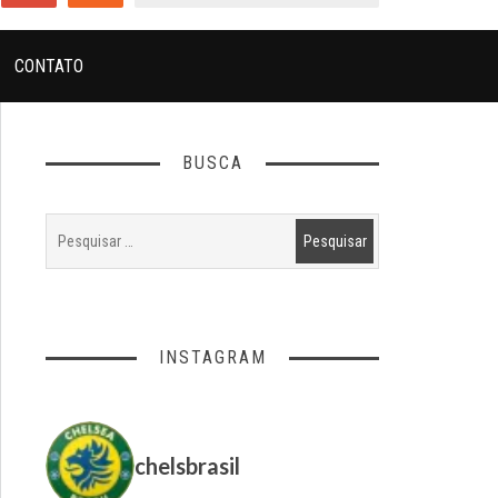
CONTATO
BUSCA
INSTAGRAM
chelsbrasil