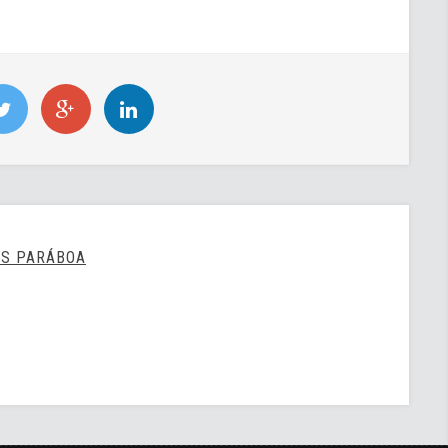
US PARÁBOA