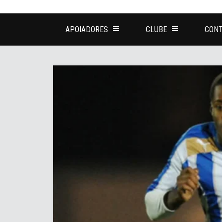
APOIADORES
CLUBE
CONT