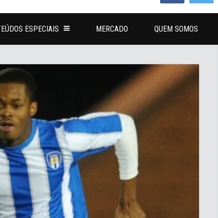
EÚDOS ESPECIAIS
MERCADO
QUEM SOMOS