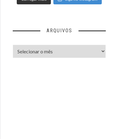
ARQUIVOS
Arquivos